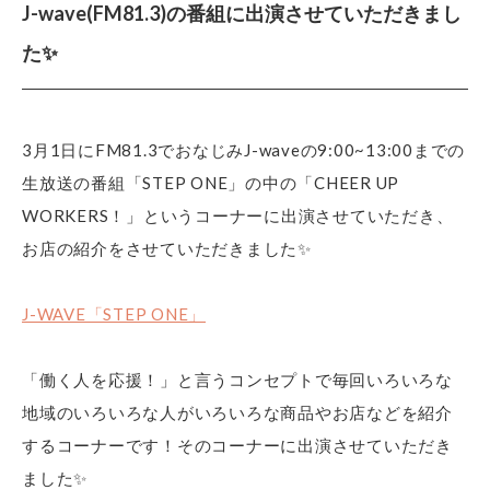
J-wave(FM81.3)の番組に出演させていただきまし
た✨
3月1日にFM81.3でおなじみJ-waveの9:00~13:00までの
生放送の番組「STEP ONE」の中の「CHEER UP
WORKERS！」というコーナーに出演させていただき、
お店の紹介をさせていただきました✨
J-WAVE「STEP ONE」
「働く人を応援！」と言うコンセプトで毎回いろいろな
地域のいろいろな人がいろいろな商品やお店などを紹介
するコーナーです！そのコーナーに出演させていただき
ました✨