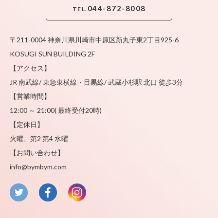
044-872-8008
TEL.
〒211-0004 神奈川県川崎市中原区新丸子東2丁目925-6
KOSUGI SUN BUILDING 2F
【アクセス】
JR 南武線/ 東急東横線・目黒線/ 武蔵小杉駅 北口 徒歩3分
【営業時間】
12:00 ～ 21:00( 最終受付20時)
【定休日】
火曜、第2 第4 水曜
【お問い合わせ】
info@bymbym.com
twitter
facebook
instagram