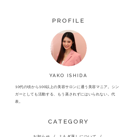
PROFILE
YAKO ISHIDA
10代の頃から100以上の美容サロンに通う美容マニア。シン
ガーとしても活動する、もう蒸されずにはいられない。代
表。
CATEGORY
お知らせ
よもぎ蒸しについて