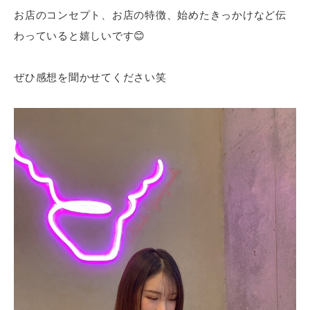
お店のコンセプト、お店の特徴、始めたきっかけなど伝
わっていると嬉しいです😊
ぜひ感想を聞かせてください笑