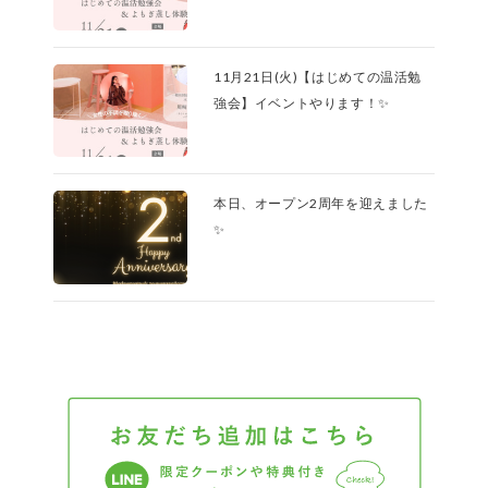
11月21日(火)【はじめての温活勉
強会】イベントやります！✨
本日、オープン2周年を迎えました
✨