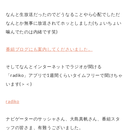
なんと生放送だったのでどうなることやら心配でしただ
なんとか無事に放送されてホッとしました(ちょいちょい
噛んでたのは内緒です笑)
番組ブログにも案内してくださいました。
そしてなんとインターネットでラジオが聞ける
「radiko」アプリで1週間くらいタイムフリーで聞けちゃ
います(＞＜)
radiko
ナビゲーターのサッシャさん、大島真帆さん、番組スタ
ッフの皆さま、有難うございました。