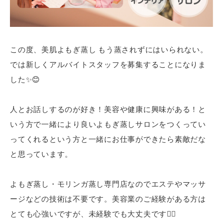
この度、美肌よもぎ蒸し もう蒸されずにはいられない。
では新しくアルバイトスタッフを募集することになりま
した✨😊
人とお話しするのが好き！美容や健康に興味がある！と
いう方で一緒により良いよもぎ蒸しサロンをつくってい
ってくれるという方と一緒にお仕事ができたら素敵だな
と思っています。
よもぎ蒸し・モリンガ蒸し専門店なのでエステやマッサ
ージなどの技術は不要です。美容業のご経験がある方は
とても心強いですが、未経験でも大丈夫です🙆‍♀️