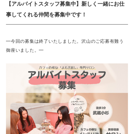
【アルバイトスタッフ募集中】新しく一緒にお仕
事してくれる仲間を募集中です！
━今回の募集は終了いたしました。沢山のご応募有難う
御座いました。━