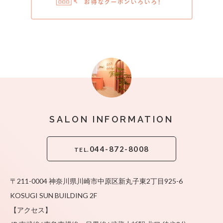
かんたん
SALON INFORMATION
044-872-8008
TEL.
〒211-0004 神奈川県川崎市中原区新丸子東2丁目925-6
KOSUGI SUN BUILDING 2F
【アクセス】