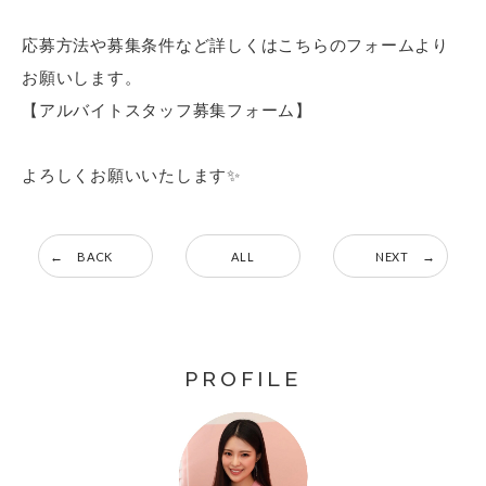
応募方法や募集条件など詳しくはこちらのフォームより
お願いします。
【アルバイトスタッフ募集フォーム】
よろしくお願いいたします✨
BACK
ALL
NEXT
PROFILE