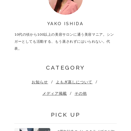
YAKO ISHIDA
10代の頃から100以上の美容サロンに通う美容マニア。シン
ガーとしても活動する、もう蒸されずにはいられない。代
表。
CATEGORY
お知らせ
よもぎ蒸しについて
メディア掲載
その他
PICK UP